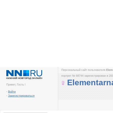
Персональный сайт пользователя
Elem
портрет № 68744 зарегистрирован в 200
Elementarn
Привет, Гость !
-
Войти
-
Зарегистрироваться