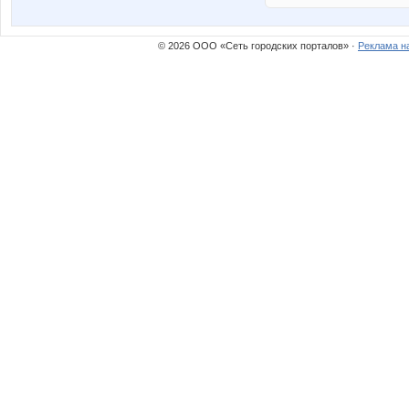
© 2026 ООО «Сеть городских порталов» ·
Реклама н