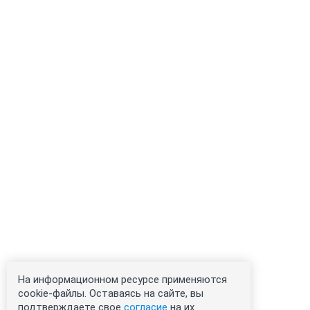
На информационном ресурсе применяются
cookie-файлы. Оставаясь на сайте, вы
подтверждаете свое
согласие
на их